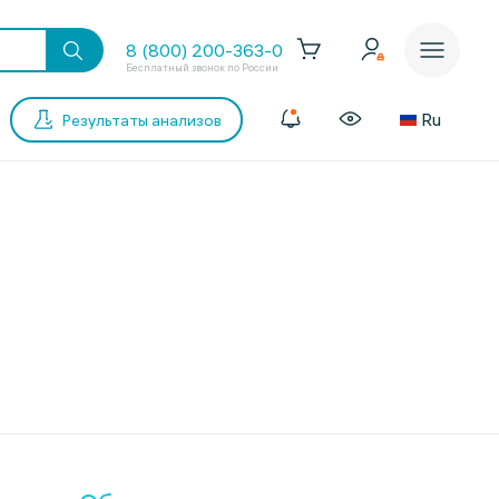
8 (800) 200-363-0
Бесплатный звонок по России
Ru
Результаты анализов