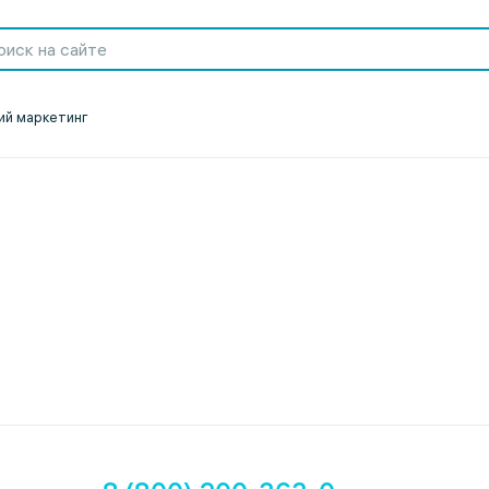
ий маркетинг