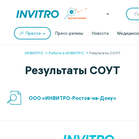
Прессе
Пресс-релизы
Новости
Медицинск
ИНВИТРО
Работа в ИНВИТРО
Результаты СОУТ
Результаты СОУТ
ООО «ИНВИТРО-Ростов-на-Дону»