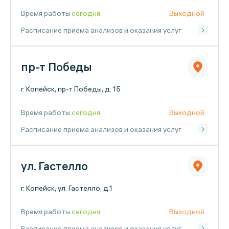
Время работы
сегодня
Выходной
Расписание приема анализов и оказания услуг
пр-т Победы
г. Копейск, пр-т Победы, д. 15
Время работы
сегодня
Выходной
Расписание приема анализов и оказания услуг
ул. Гастелло
г. Копейск, ул. Гастелло, д.1
Время работы
сегодня
Выходной
Расписание приема анализов и оказания услуг