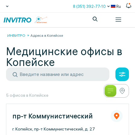
8 (351) 392-77-10
Ru
ИНВИТРО
Адреса в Копейске
Медицинские офисы в
Копейске
5 офисов в Копейске
пр-т Коммунистический
г. Копейск, пр-т Коммунистический, д. 27