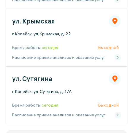
ул. Крымская
г. Копейск, ул. Крымская, д. 22
Время работы
сегодня
Выходной
Расписание приема анализов и оказания услуг
ул. Сутягина
г. Копейск, ул. Сутягина, д. 17А
Время работы
сегодня
Выходной
Расписание приема анализов и оказания услуг