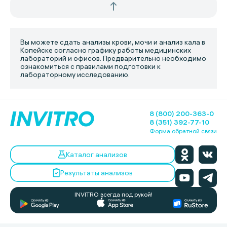
Вы можете сдать анализы крови, мочи и анализ кала в
Копейске согласно графику работы медицинских
лабораторий и офисов. Предварительно необходимо
ознакомиться с правилами подготовки к
лабораторному исследованию.
8 (800) 200-363-0
8 (351) 392-77-10
Форма обратной связи
Каталог анализов
Результаты анализов
INVITRO всегда под рукой!