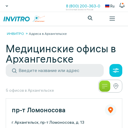
8 (800) 200-363-0
Ru
Бесплатный звонок по России
ИНВИТРО
Адреса в Архангельске
Медицинские офисы в
Архангельске
5 офисов в Архангельске
пр-т Ломоносова
г. Архангельск, пр-т Ломоносова, д. 13