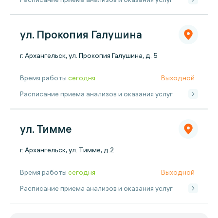
ул. Прокопия Галушина
г. Архангельск, ул. Прокопия Галушина, д. 5
Время работы
сегодня
Выходной
Расписание приема анализов и оказания услуг
ул. Тимме
г. Архангельск, ул. Тимме, д.2
Время работы
сегодня
Выходной
Расписание приема анализов и оказания услуг