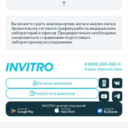
Вы можете сдать анализы крови, мочи и анализ кала в
Архангельске согласно графику работы медицинских
лабораторий и офисов. Предварительно необходимо
ознакомиться с правилами подготовки к
лабораторному исследованию.
8 (800) 200-363-0
Форма обратной связи
Каталог анализов
Результаты анализов
INVITRO всегда под рукой!