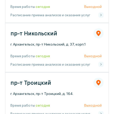
Время работы
сегодня
Выходной
Расписание приема анализов и оказания услуг
пр-т Никольский
г. Архангельск, пр-т Никольский, д. 37, корп.1
Время работы
сегодня
Выходной
Расписание приема анализов и оказания услуг
пр-т Троицкий
г. Архангельск, пр-т Троицкий, д. 164.
Время работы
сегодня
Выходной
Расписание приема анализов и оказания услуг