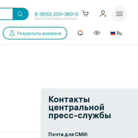
8 (800) 200-363-0
Бесплатный звонок по России
Ru
Результаты анализов
Контакты
центральной
пресс-службы
Почта для СМИ: